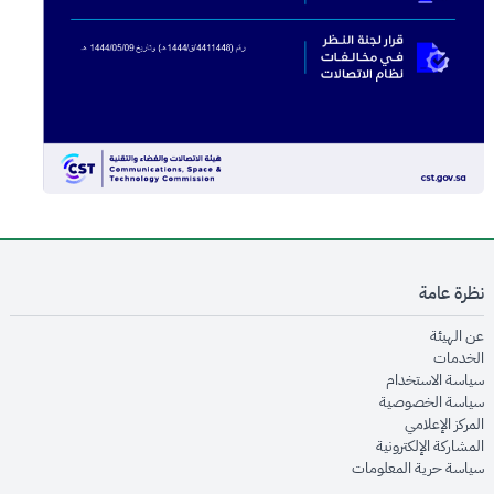
نظرة عامة
opens in new window
عن الهيئة
opens in new window
الخدمات
opens in new window
سياسة الاستخدام
opens in new window
سياسة الخصوصية
opens in new window
المركز الإعلامي
opens in new window
المشاركة الإلكترونية
opens in new window
سياسة حرية المعلومات