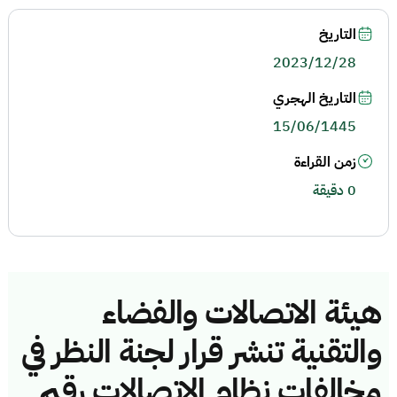
التاريخ
2023/12/28
التاريخ الهجري
15/06/1445
زمن القراءة
0 دقيقة
هيئة الاتصالات والفضاء
والتقنية تنشر قرار لجنة النظر في
مخالفات نظام الاتصالات رقم