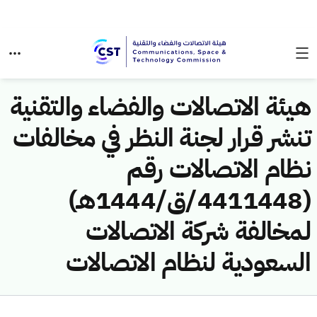
هيئة الاتصالات والفضاء والتقنية
تنشر قرار لجنة النظر في مخالفات
نظام الاتصالات رقم
(4411448/ق/1444هـ)
لمخالفة شركة الاتصالات
السعودية لنظام الاتصالات