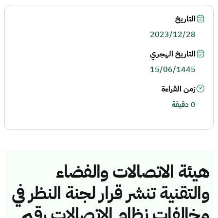
التاريخ
2023/12/28
التاريخ الهجري
15/06/1445
زمن القراءة
0 دقيقة
هيئة الاتصالات والفضاء
والتقنية تنشر قرار لجنة النظر في
مخالفات نظام الاتصالات رقم