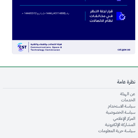
نظرة عامة
opens in new window
عن الهيئة
opens in new window
الخدمات
opens in new window
سياسة الاستخدام
opens in new window
سياسة الخصوصية
opens in new window
المركز الإعلامي
opens in new window
المشاركة الإلكترونية
opens in new window
سياسة حرية المعلومات