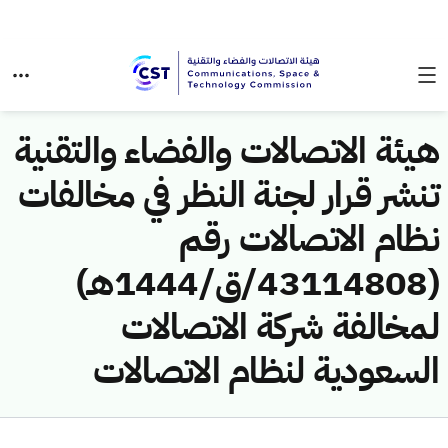
هيئة الاتصالات والفضاء والتقنية
تنشر قرار لجنة النظر في مخالفات
نظام الاتصالات رقم
(43114808/ق/1444هـ)
لمخالفة شركة الاتصالات
السعودية لنظام الاتصالات