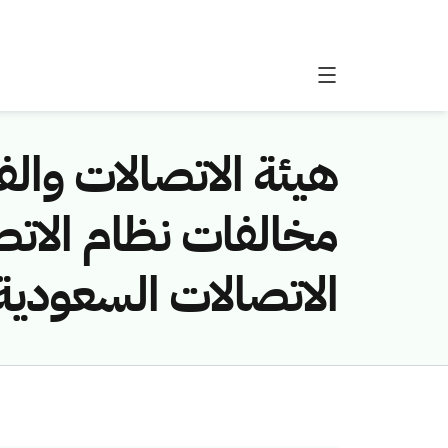
هيئة الاتصالات والفض
الاتصالات السعودية