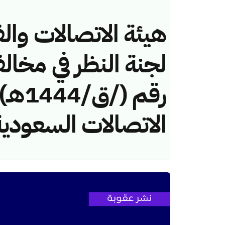
هيئة الاتصالات والف
لجنة النظر في مخال
رقم (
الاتصالات السعودية