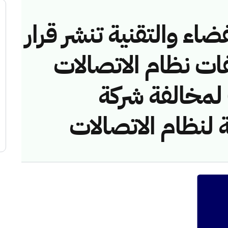
ضاء والتقنية تنشر قرار
فات نظام الاتصالات
/ق/1444هـ) لمخالفة شركة
 لنظام الاتصالات