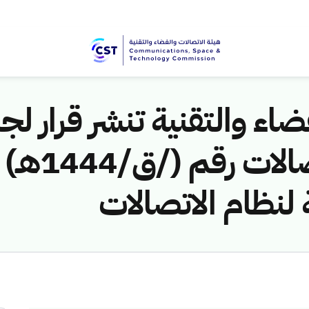
اء والتقنية تنشر قرار لجن
مخالفات نظ
 لنظام الاتصالات