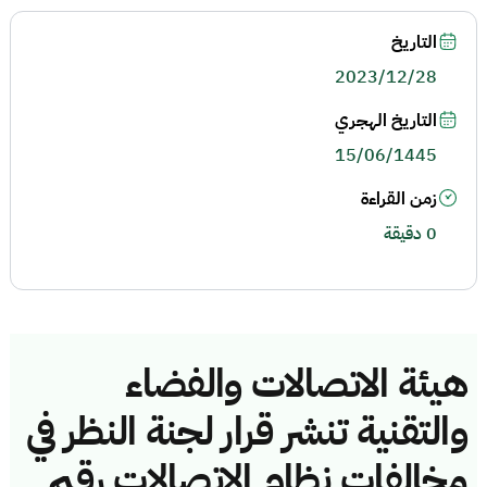
التاريخ
2023/12/28
التاريخ الهجري
15/06/1445
زمن القراءة
0 دقيقة
هيئة الاتصالات والفضاء
والتقنية تنشر قرار لجنة النظر في
مخالفات نظام الاتصالات رقم