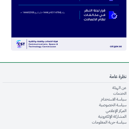
نظرة عامة
opens in new window
عن الهيئة
opens in new window
الخدمات
opens in new window
سياسة الاستخدام
opens in new window
سياسة الخصوصية
opens in new window
المركز الإعلامي
opens in new window
المشاركة الإلكترونية
opens in new window
سياسة حرية المعلومات