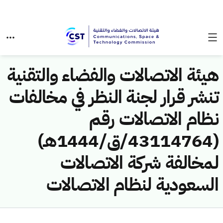
هيئة الاتصالات والفضاء والتقنية
تنشر قرار لجنة النظر في مخالفات
نظام الاتصالات رقم
(43114764/ق/1444هـ)
لمخالفة شركة الاتصالات
السعودية لنظام الاتصالات