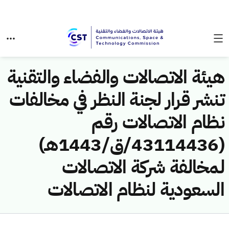
هيئة الاتصالات والفضاء والتقنية
تنشر قرار لجنة النظر في مخالفات
نظام الاتصالات رقم
(43114436/ق/1443هـ)
لمخالفة شركة الاتصالات
السعودية لنظام الاتصالات