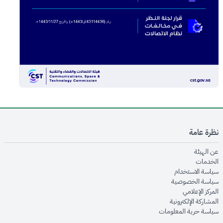
نظرة عامة
opens in new window
عن الهيئة
opens in new window
الخدمات
opens in new window
سياسة الاستخدام
opens in new window
سياسة الخصوصية
opens in new window
المركز الإعلامي
opens in new window
المشاركة الإلكترونية
opens in new window
سياسة حرية المعلومات