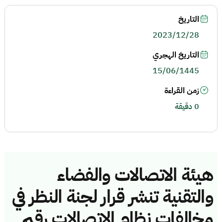
التاريخ
2023/12/28
التاريخ الهجري
15/06/1445
زمن القراءة
0 دقيقة
هيئة الاتصالات والفضاء
والتقنية تنشر قرار لجنة النظر في
مخالفات نظام الاتصالات رقم