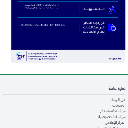
نظرة عامة
opens in new window
عن الهيئة
opens in new window
الخدمات
opens in new window
سياسة الاستخدام
opens in new window
سياسة الخصوصية
opens in new window
المركز الإعلامي
opens in new window