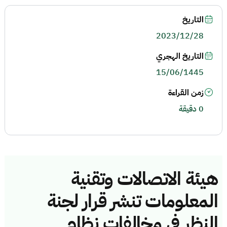
التاريخ
2023/12/28
التاريخ الهجري
15/06/1445
زمن القراءة
0 دقيقة
هيئة الاتصالات وتقنية
المعلومات تنشر قرار لجنة
النظر في مخالفات نظام