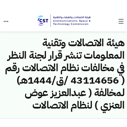
هيئة الاتصالات وتقنية
المعلومات تنشر قرار لجنة النظر
في مخالفات نظام الاتصالات رقم
( 43114656 /ق/1444هـ)
لمخالفة ( عبدالعزيز عوض
العنزي ) لنظام الاتصالات