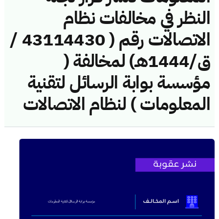
النظر في مخالفات نظام
الاتصالات رقم ( 43114430 /
ق/1444هـ) لمخالفة (
مؤسسة بوابة الرسائل لتقنية
المعلومات ) لنظام الاتصالات