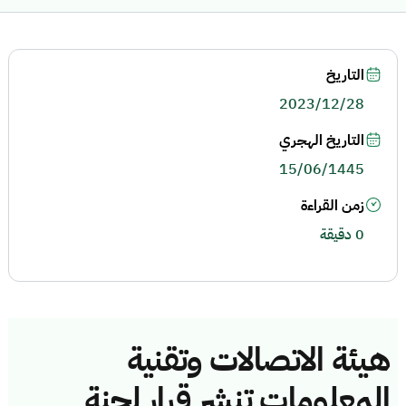
التاريخ
2023/12/28
التاريخ الهجري
15/06/1445
زمن القراءة
0 دقيقة
هيئة الاتصالات وتقنية
المعلومات تنشر قرار لجنة