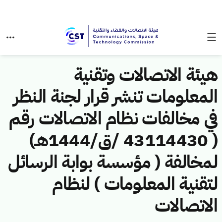
هيئة الاتصالات وتقنية
المعلومات تنشر قرار لجنة النظر
في مخالفات نظام الاتصالات رقم
( 43114430 /ق/1444هـ)
لمخالفة ( مؤسسة بوابة الرسائل
لتقنية المعلومات ) لنظام
الاتصالات