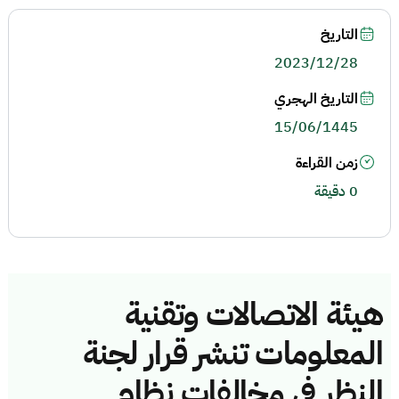
التاريخ
2023/12/28
التاريخ الهجري
15/06/1445
زمن القراءة
0 دقيقة
هيئة الاتصالات وتقنية
المعلومات تنشر قرار لجنة
النظر في مخالفات نظام