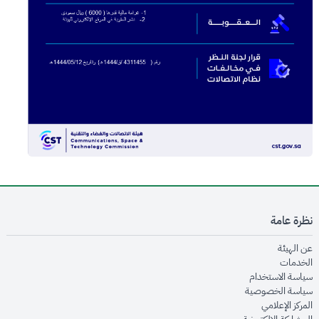
نظرة عامة
opens in new window
عن الهيئة
opens in new window
الخدمات
opens in new window
سياسة الاستخدام
opens in new window
سياسة الخصوصية
opens in new window
المركز الإعلامي
opens in new window