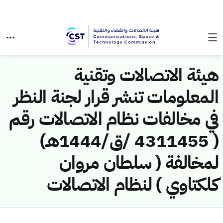
هيئة الاتصالات وتقنية
المعلومات تنشر قرار لجنة النظر
في مخالفات نظام الاتصالات رقم
( 4311455 /ق/1444هـ)
لمخالفة ( سلطان مروان
كلكتاوي ) لنظام الاتصالات