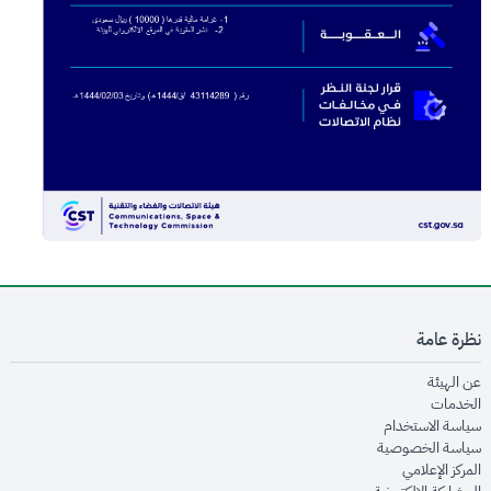
نظرة عامة
opens in new window
عن الهيئة
opens in new window
الخدمات
opens in new window
سياسة الاستخدام
opens in new window
سياسة الخصوصية
opens in new window
المركز الإعلامي
opens in new window