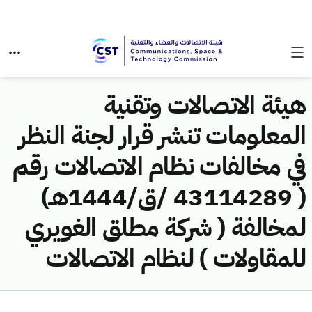
هيئة الاتصالات وتقنية
المعلومات تنشر قرار لجنة النظر
في مخالفات نظام الاتصالات رقم
( 43114289 /ق/1444هـ)
لمخالفة ( شركة مطلق الغويري
للمقاولات ) لنظام الاتصالات