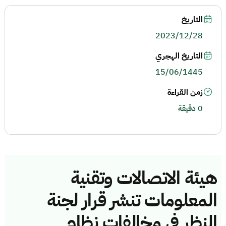
التاريخ
2023/12/28
التاريخ الهجري
15/06/1445
زمن القراءة
0 دقيقة
هيئة الاتصالات وتقنية
المعلومات تنشر قرار لجنة
النظر في مخالفات نظام