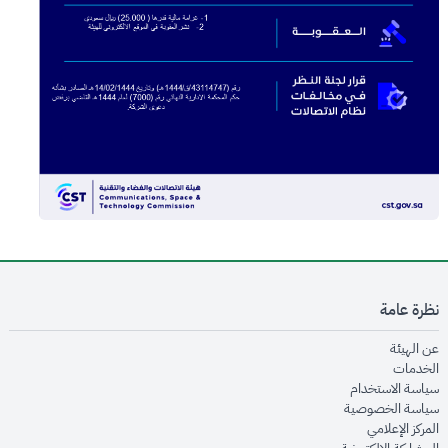
نظرة عامة
opens in new window
عن الهيئة
opens in new window
الخدمات
opens in new window
سياسة الاستخدام
opens in new window
سياسة الخصوصية
opens in new window
المركز الإعلامي
opens in new window