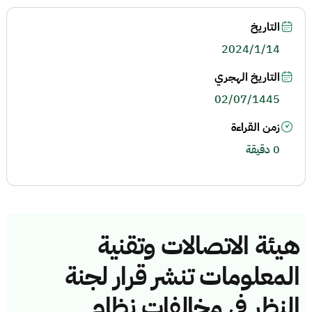
التاريخ
2024/1/14
التاريخ الهجري
02/07/1445
زمن القراءة
0 دقيقة
هيئة الاتصالات وتقنية
المعلومات تنشر قرار لجنة
النظر في مخالفات نظام