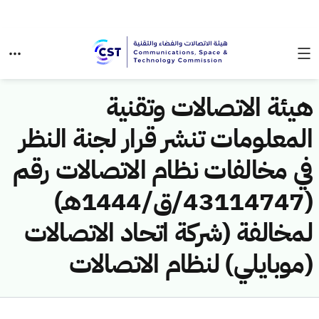
هيئة الاتصالات وتقنية
المعلومات تنشر قرار لجنة النظر
في مخالفات نظام الاتصالات رقم
(43114747/ق/1444هـ)
لمخالفة (شركة اتحاد الاتصالات
(موبايلي) لنظام الاتصالات