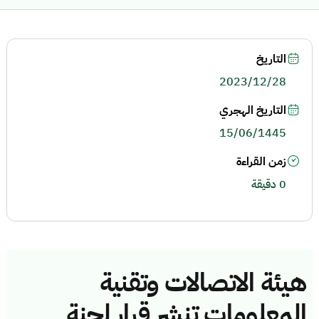
التاريخ
2023/12/28
التاريخ الهجري
15/06/1445
زمن القراءة
0 دقيقة
هيئة الاتصالات وتقنية
المعلومات تنشر قرار لجنة