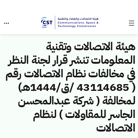
هيئة الاتصالات وتقنية
المعلومات تنشر قرار لجنة النظر
في مخالفات نظام الاتصالات رقم
( 43114685 /ق/1444هـ)
لمخالفة ( شركة عبدالمحسن
الجاسر للمقاولات ) لنظام
الاتصالات