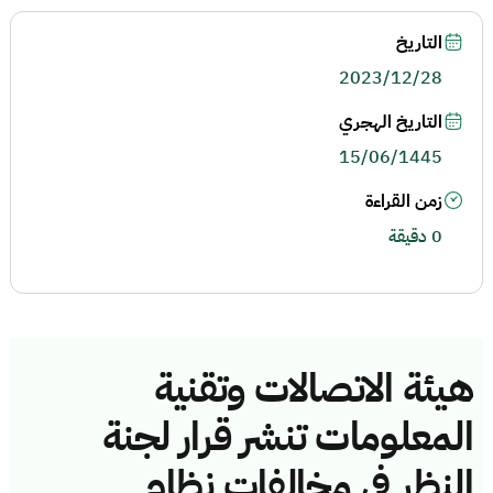
التاريخ
2023/12/28
التاريخ الهجري
15/06/1445
زمن القراءة
0 دقيقة
هيئة الاتصالات وتقنية
المعلومات تنشر قرار لجنة
النظر في مخالفات نظام