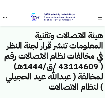
هيئة الاتصالات وتقنية
المعلومات تنشر قرار لجنة النظر
في مخالفات نظام الاتصالات رقم
( 43114609 /ق/1444هـ)
لمخالفة ( عبدالله عيد الحجيلي
) لنظام الاتصالات