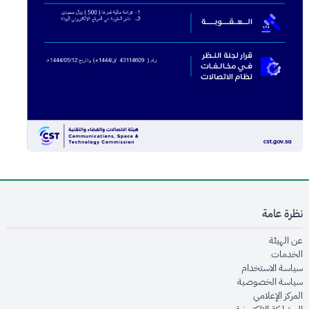
نظرة عامة
opens in new window
عن الهيئة
opens in new window
الخدمات
opens in new window
سياسة الاستخدام
opens in new window
سياسة الخصوصية
opens in new window
المركز الإعلامي
opens in new window