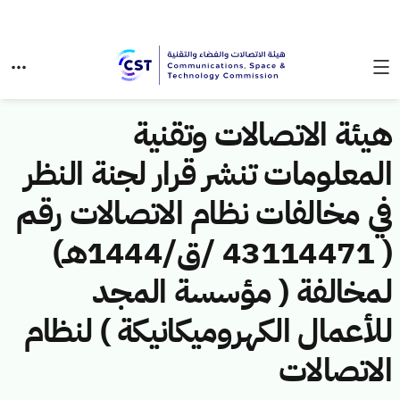
هيئة الاتصالات وتقنية
المعلومات تنشر قرار لجنة النظر
في مخالفات نظام الاتصالات رقم
( 43114471 /ق/1444هـ)
لمخالفة ( مؤسسة المجد
للأعمال الكهروميكانيكة ) لنظام
الاتصالات