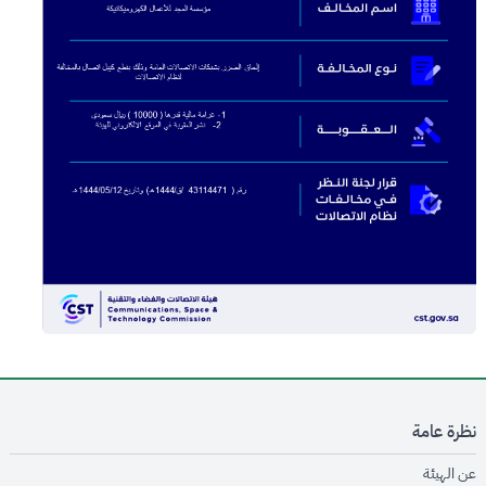
نظرة عامة
opens in new window
عن الهيئة