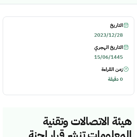
التاريخ
2023/12/28
التاريخ الهجري
15/06/1445
زمن القراءة
0 دقيقة
هيئة الاتصالات وتقنية
المعلومات تنشر قرار لجنة