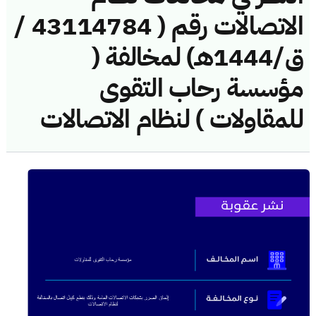
الاتصالات رقم ( 43114784 /
ق/1444هـ) لمخالفة (
مؤسسة رحاب التقوى
للمقاولات ) لنظام الاتصالات