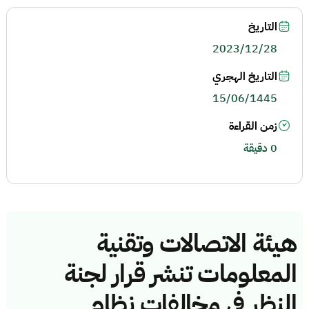
التاريخ
2023/12/28
التاريخ الهجري
15/06/1445
زمن القراءة
0 دقيقة
هيئة الاتصالات وتقنية
المعلومات تنشر قرار لجنة
النظر في مخالفات نظام