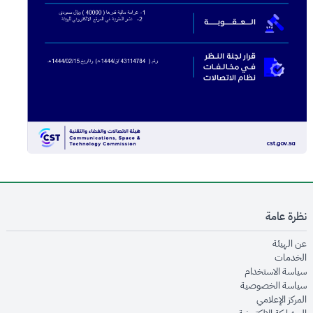
نظرة عامة
opens in new window
عن الهيئة
opens in new window
الخدمات
opens in new window
سياسة الاستخدام
opens in new window
سياسة الخصوصية
opens in new window
المركز الإعلامي
opens in new window