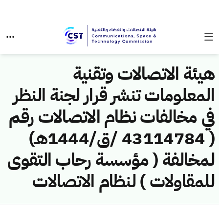
هيئة الاتصالات وتقنية
المعلومات تنشر قرار لجنة النظر
في مخالفات نظام الاتصالات رقم
( 43114784 /ق/1444هـ)
لمخالفة ( مؤسسة رحاب التقوى
للمقاولات ) لنظام الاتصالات