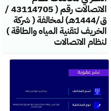
الاتصالات رقم ( 43114705 /
ق/1444هـ) لمخالفة ( شركة
الخريف لتقنية المياه والطاقة )
لنظام الاتصالات