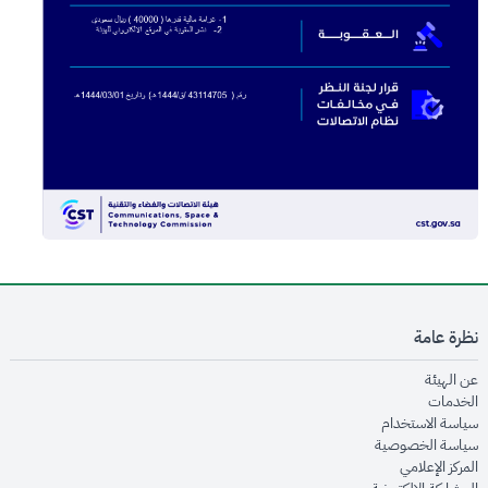
نظرة عامة
opens in new window
عن الهيئة
opens in new window
الخدمات
opens in new window
سياسة الاستخدام
opens in new window
سياسة الخصوصية
opens in new window
المركز الإعلامي
opens in new window