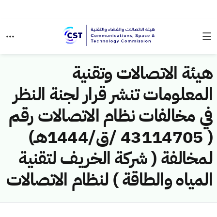
هيئة الاتصالات وتقنية
المعلومات تنشر قرار لجنة النظر
في مخالفات نظام الاتصالات رقم
( 43114705 /ق/1444هـ)
لمخالفة ( شركة الخريف لتقنية
المياه والطاقة ) لنظام الاتصالات