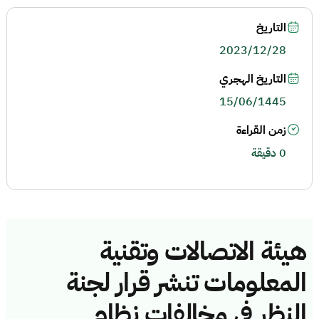
التاريخ
2023/12/28
التاريخ الهجري
15/06/1445
زمن القراءة
0 دقيقة
هيئة الاتصالات وتقنية
المعلومات تنشر قرار لجنة
النظر في مخالفات نظام