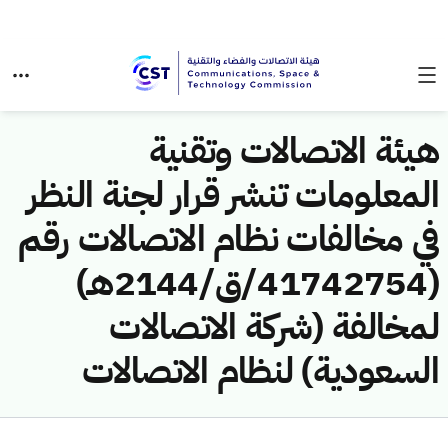
هيئة الاتصالات وتقنية
المعلومات تنشر قرار لجنة النظر
في مخالفات نظام الاتصالات رقم
(41742754/ق/2144هـ)
لمخالفة (شركة الاتصالات
السعودية) لنظام الاتصالات