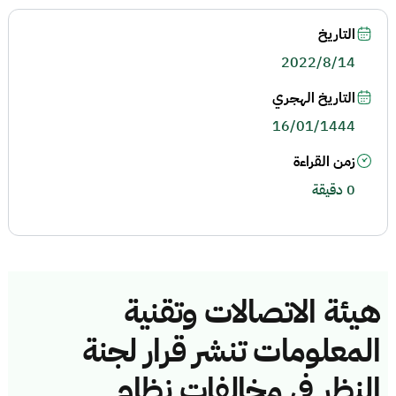
التاريخ
2022/8/14
التاريخ الهجري
16/01/1444
زمن القراءة
0 دقيقة
هيئة الاتصالات وتقنية
المعلومات تنشر قرار لجنة
النظر في مخالفات نظام