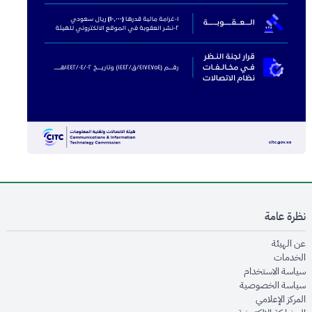
نظرة عامة
opens in new window
عن الهيئة
opens in new window
الخدمات
opens in new window
سياسة الاستخدام
opens in new window
سياسة الخصوصية
opens in new window
المركز الإعلامي