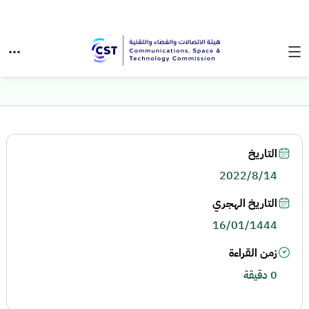
التاريخ
2022/8/14
التاريخ الهجري
16/01/1444
زمن القراءة
0 دقيقة