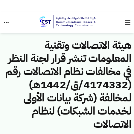
هيئة الاتصالات وتقنية
المعلومات تنشر قرار لجنة النظر
في مخالفات نظام الاتصالات رقم
(4174332/ق/1442هـ)
لمخالفة (شركة بيانات الأولى
لخدمات الشبكات) لنظام
الاتصالات