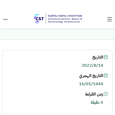
التاريخ
2022/8/14
التاريخ الهجري
16/01/1444
زمن القراءة
0 دقيقة