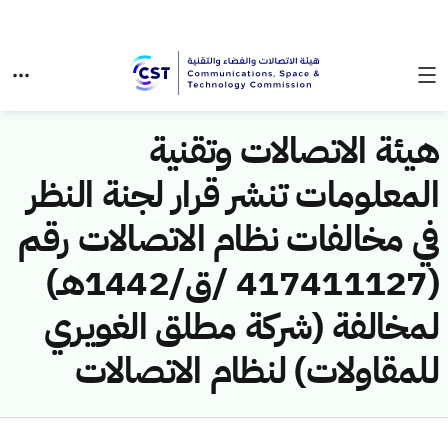
هيئة الاتصالات وتقنية
المعلومات تنشر قرار لجنة النظر
في مخالفات نظام الاتصالات رقم
(417411127 /ق/1442هـ)
لمخالفة (شركة مطلق الغويري
للمقاولات) لنظام الاتصالات