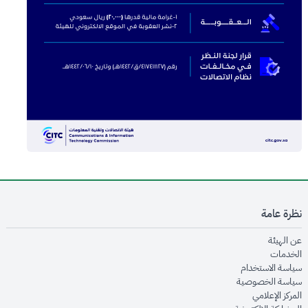
نظرة عامة
opens in new window
عن الهيئة
opens in new window
الخدمات
opens in new window
سياسة الاستخدام
opens in new window
سياسة الخصوصية
opens in new window
المركز الإعلامي