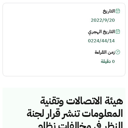
التاريخ
2022/9/20
التاريخ الهجري
0224/44/14
زمن القراءة
0 دقيقة
هيئة الاتصالات وتقنية
المعلومات تنشر قرار لجنة
النظر في مخالفات نظام