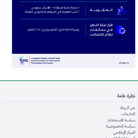
نظرة عامة
opens in new window
عن الهيئة
opens in new window
الخدمات
opens in new window
سياسة الاستخدام
opens in new window
سياسة الخصوصية
opens in new window
المركز الإعلامي