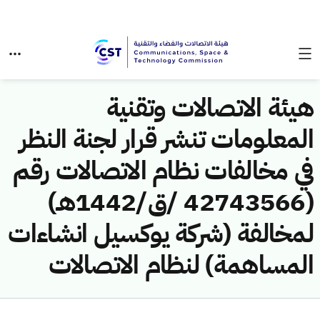
هيئة الاتصالات وتقنية
المعلومات تنشر قرار لجنة النظر
في مخالفات نظام الاتصالات رقم
(42743566 /ق/1442هـ)
لمخالفة (شركة يوكسيل انشاءات
المساهمة) لنظام الاتصالات