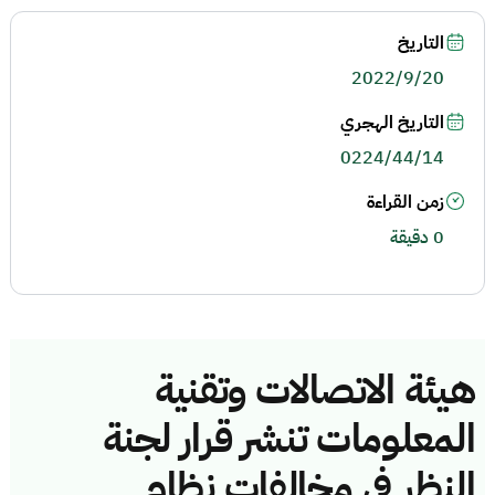
التاريخ
2022/9/20
التاريخ الهجري
0224/44/14
زمن القراءة
0 دقيقة
هيئة الاتصالات وتقنية
المعلومات تنشر قرار لجنة
النظر في مخالفات نظام