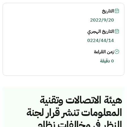
التاريخ
2022/9/20
التاريخ الهجري
0224/44/14
زمن القراءة
0 دقيقة
هيئة الاتصالات وتقنية
المعلومات تنشر قرار لجنة
النظر في مخالفات نظام