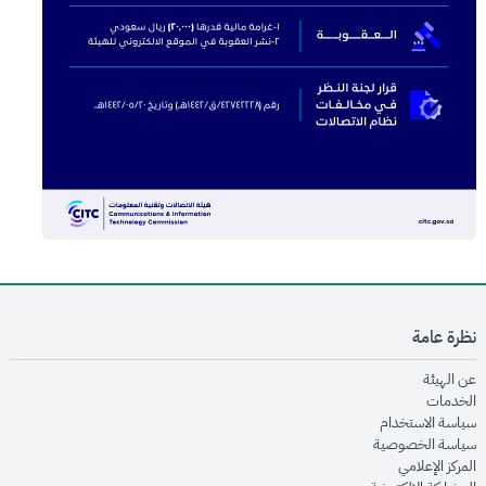
نظرة عامة
opens in new window
عن الهيئة
opens in new window
الخدمات
opens in new window
سياسة الاستخدام
opens in new window
سياسة الخصوصية
opens in new window
المركز الإعلامي