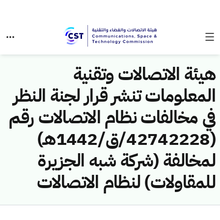
هيئة الاتصالات وتقنية
المعلومات تنشر قرار لجنة النظر
في مخالفات نظام الاتصالات رقم
(42742228/ق/1442هـ)
لمخالفة (شركة شبه الجزيرة
للمقاولات) لنظام الاتصالات