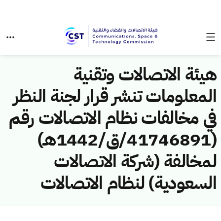
هيئة الاتصالات وتقنية
المعلومات تنشر قرار لجنة النظر
في مخالفات نظام الاتصالات رقم
(41746891/ق/1442هـ)
لمخالفة (شركة الاتصالات
السعودية) لنظام الاتصالات