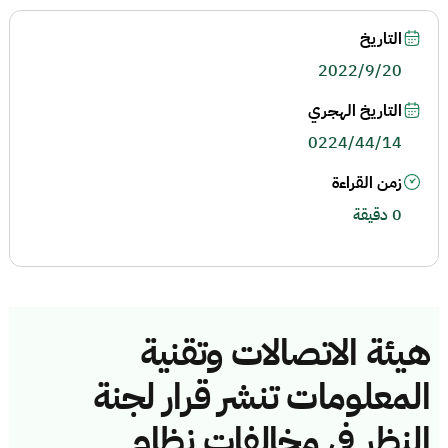
التاريخ
2022/9/20
التاريخ الهجري
0224/44/14
زمن القراءة
0 دقيقة
هيئة الاتصالات وتقنية
المعلومات تنشر قرار لجنة
النظر في مخالفات نظام