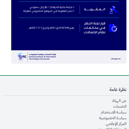
نظرة عامة
opens in new window
عن الهيئة
opens in new window
الخدمات
opens in new window
سياسة الاستخدام
opens in new window
سياسة الخصوصية
opens in new window
المركز الإعلامي