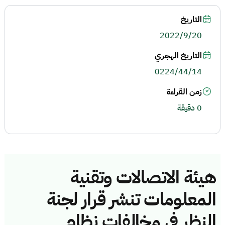
التاريخ
2022/9/20
التاريخ الهجري
0224/44/14
زمن القراءة
0 دقيقة
هيئة الاتصالات وتقنية
المعلومات تنشر قرار لجنة
النظر في مخالفات نظام