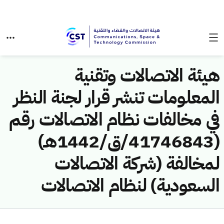
هيئة الاتصالات وتقنية
المعلومات تنشر قرار لجنة النظر
في مخالفات نظام الاتصالات رقم
(41746843/ق/1442هـ)
لمخالفة (شركة الاتصالات
السعودية) لنظام الاتصالات