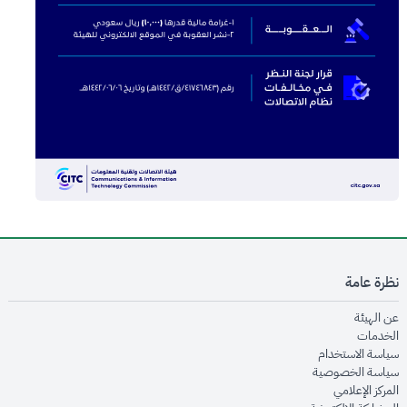
نظرة عامة
opens in new window
عن الهيئة
opens in new window
الخدمات
opens in new window
سياسة الاستخدام
opens in new window
سياسة الخصوصية
opens in new window
المركز الإعلامي