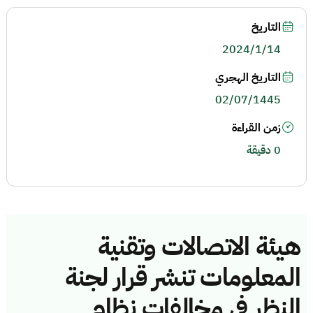
التاريخ
2024/1/14
التاريخ الهجري
02/07/1445
زمن القراءة
0 دقيقة
هيئة الاتصالات وتقنية
المعلومات تنشر قرار لجنة
النظر في مخالفات نظام