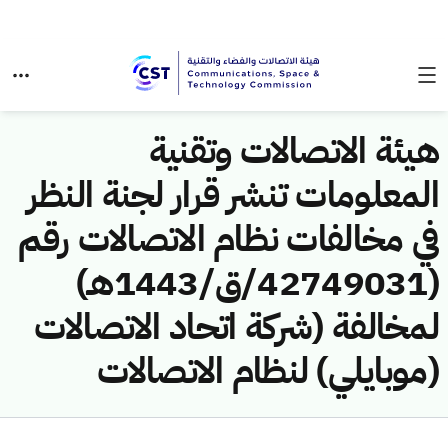
هيئة الاتصالات وتقنية
المعلومات تنشر قرار لجنة النظر
في مخالفات نظام الاتصالات رقم
(42749031/ق/1443هـ)
لمخالفة (شركة اتحاد الاتصالات
(موبايلي) لنظام الاتصالات