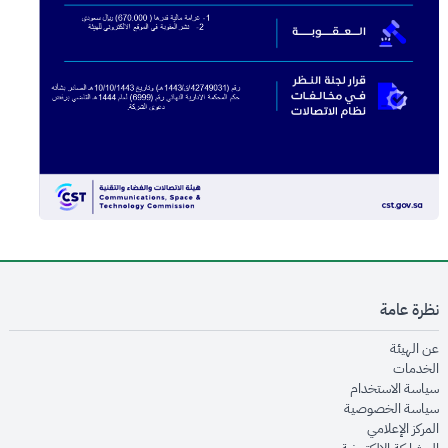
نظرة عامة
opens in new window
عن الهيئة
opens in new window
الخدمات
opens in new window
سياسة الاستخدام
opens in new window
سياسة الخصوصية
opens in new window
المركز الإعلامي
opens in new window