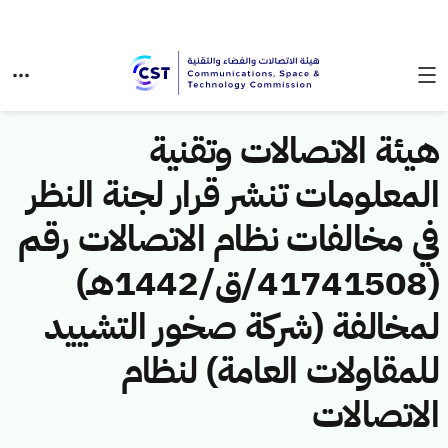
هيئة الاتصالات وتقنية
المعلومات تنشر قرار لجنة النظر
في مخالفات نظام الاتصالات رقم
(41741508/ق/1442هـ)
لمخالفة (شركة صخور التشييد
للمقاولات العامة) لنظام
الاتصالات