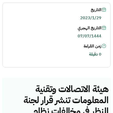
التاريخ
2023/1/29
التاريخ الهجري
07/07/1444
زمن القراءة
0 دقيقة
هيئة الاتصالات وتقنية
المعلومات تنشر قرار لجنة
النظر في مخالفات نظام