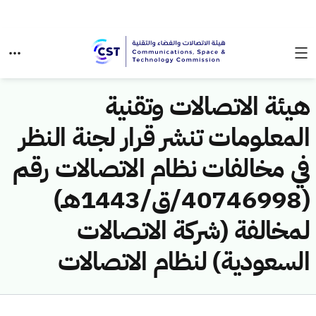
هيئة الاتصالات وتقنية
المعلومات تنشر قرار لجنة النظر
في مخالفات نظام الاتصالات رقم
(40746998/ق/1443هـ)
لمخالفة (شركة الاتصالات
السعودية) لنظام الاتصالات