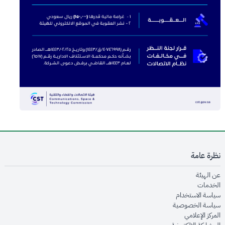
نظرة عامة
opens in new window
عن الهيئة
opens in new window
الخدمات
opens in new window
سياسة الاستخدام
opens in new window
سياسة الخصوصية
opens in new window
المركز الإعلامي
opens in new window