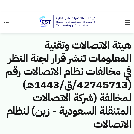
هيئة الاتصالات وتقنية
المعلومات تنشر قرار لجنة النظر
في مخالفات نظام الاتصالات رقم
(42745713/ق/1443هـ)
لمخالفة (شركة الاتصالات
المتنقلة السعودية - زين) لنظام
الاتصالات