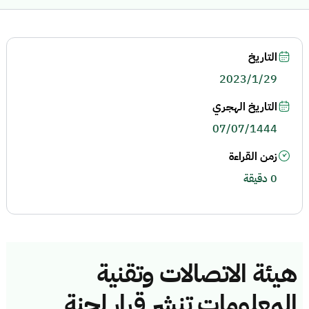
التاريخ
2023/1/29
التاريخ الهجري
07/07/1444
زمن القراءة
0 دقيقة
هيئة الاتصالات وتقنية
المعلومات تنشر قرار لجنة