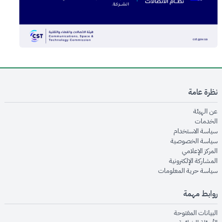
نظرة عامة
opens in new window
عن الهيئة
opens in new window
الخدمات
opens in new window
سياسة الاستخدام
opens in new window
سياسة الخصوصية
opens in new window
المركز الإعلامي
opens in new window
المشاركة الإلكترونية
opens in new window
سياسة حرية المعلومات
روابط مهمة
opens in new window
البيانات المفتوحة