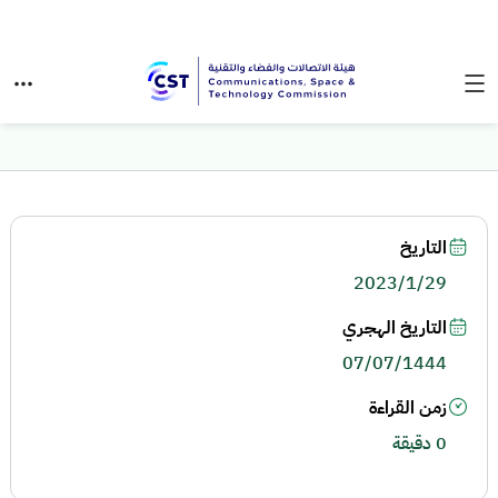
التاريخ
2023/1/29
التاريخ الهجري
07/07/1444
زمن القراءة
0 دقيقة