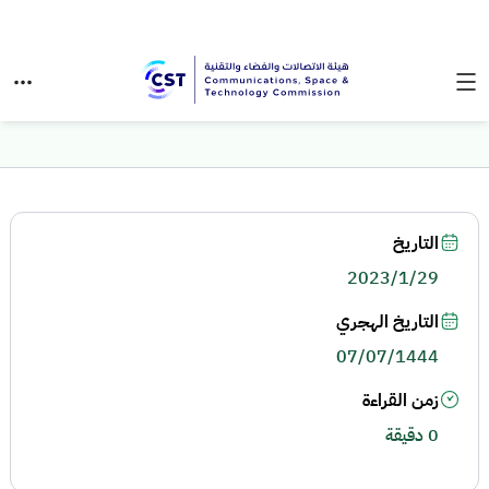
التاريخ
2023/1/29
التاريخ الهجري
07/07/1444
زمن القراءة
0 دقيقة