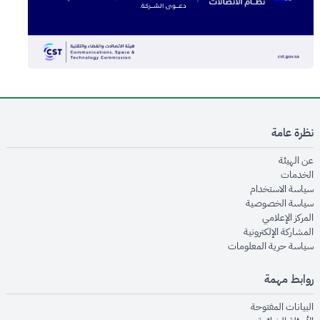
نظرة عامة
opens in new window
عن الهيئة
opens in new window
الخدمات
opens in new window
سياسة الاستخدام
opens in new window
سياسة الخصوصية
opens in new window
المركز الإعلامي
opens in new window
المشاركة الإلكترونية
opens in new window
سياسة حرية المعلومات
روابط مهمة
opens in new window
البيانات المفتوحة