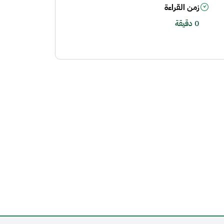
زمن القراءة
0 دقيقة