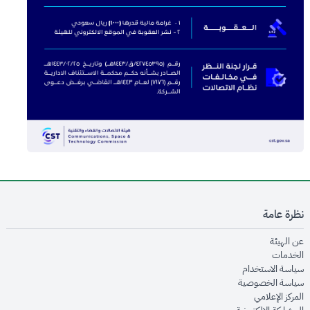
نظرة عامة
opens in new window
عن الهيئة
opens in new window
الخدمات
opens in new window
سياسة الاستخدام
opens in new window
سياسة الخصوصية
opens in new window
المركز الإعلامي
opens in new window