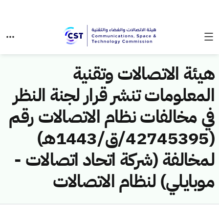
هيئة الاتصالات وتقنية
المعلومات تنشر قرار لجنة النظر
في مخالفات نظام الاتصالات رقم
(42745395/ق/1443هـ)
لمخالفة (شركة اتحاد اتصالات -
موبايلي) لنظام الاتصالات