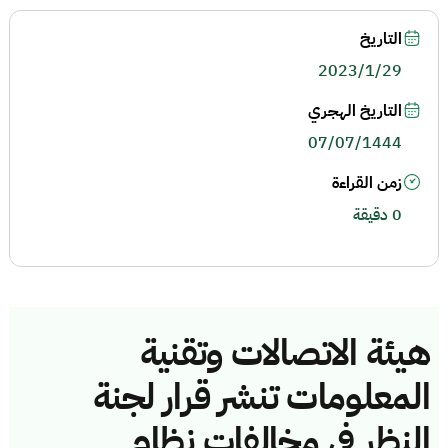
التاريخ
2023/1/29
التاريخ الهجري
07/07/1444
زمن القراءة
0 دقيقة
هيئة الاتصالات وتقنية
المعلومات تنشر قرار لجنة
النظر في مخالفات نظام