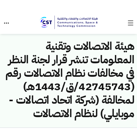
هيئة الاتصالات وتقنية
المعلومات تنشر قرار لجنة النظر
في مخالفات نظام الاتصالات رقم
(42745743/ق/1443هـ)
لمخالفة (شركة اتحاد اتصالات -
موبايلي) لنظام الاتصالات