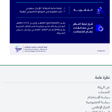
نظرة عامة
opens in new window
عن الهيئة
opens in new window
الخدمات
opens in new window
سياسة الاستخدام
opens in new window
سياسة الخصوصية
opens in new window
المركز الإعلامي
opens in new window