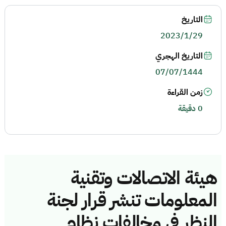
التاريخ
2023/1/29
التاريخ الهجري
07/07/1444
زمن القراءة
0 دقيقة
هيئة الاتصالات وتقنية
المعلومات تنشر قرار لجنة
النظر في مخالفات نظام