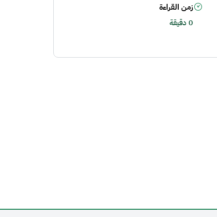
زمن القراءة
0 دقيقة