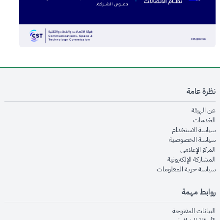
نظرة عامة
opens in new window
عن الهيئة
opens in new window
الخدمات
opens in new window
سياسة الاستخدام
opens in new window
سياسة الخصوصية
opens in new window
المركز الإعلامي
opens in new window
المشاركة الإلكترونية
opens in new window
سياسة حرية المعلومات
روابط مهمة
opens in new window
البيانات المفتوحة