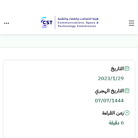
التاريخ
2023/1/29
التاريخ الهجري
07/07/1444
زمن القراءة
0 دقيقة