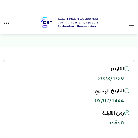
التاريخ
2023/1/29
التاريخ الهجري
07/07/1444
زمن القراءة
0 دقيقة