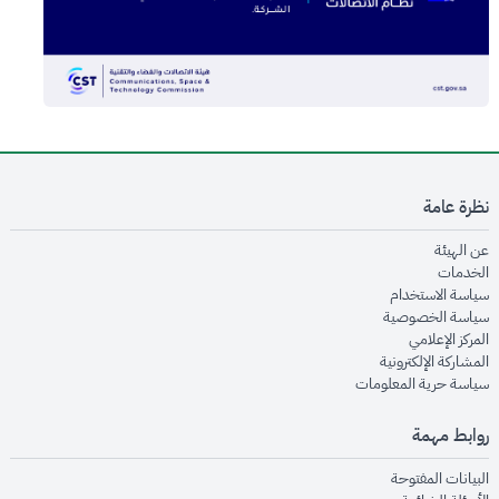
نظرة عامة
opens in new window
عن الهيئة
opens in new window
الخدمات
opens in new window
سياسة الاستخدام
opens in new window
سياسة الخصوصية
opens in new window
المركز الإعلامي
opens in new window
المشاركة الإلكترونية
opens in new window
سياسة حرية المعلومات
روابط مهمة
opens in new window
البيانات المفتوحة