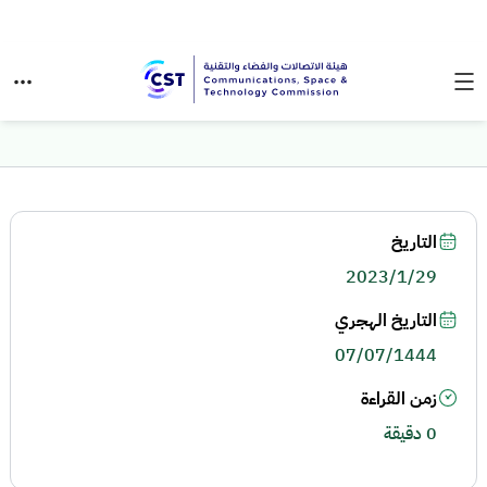
التاريخ
2023/1/29
التاريخ الهجري
07/07/1444
زمن القراءة
0 دقيقة