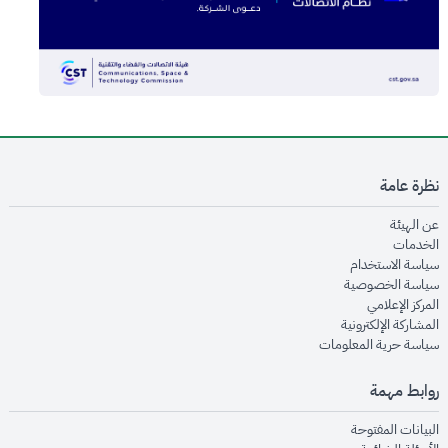
نظرة عامة
opens in new window
عن الهيئة
opens in new window
الخدمات
opens in new window
سياسة الاستخدام
opens in new window
سياسة الخصوصية
opens in new window
المركز الإعلامي
opens in new window
المشاركة الإلكترونية
opens in new window
سياسة حرية المعلومات
روابط مهمة
opens in new window
البيانات المفتوحة