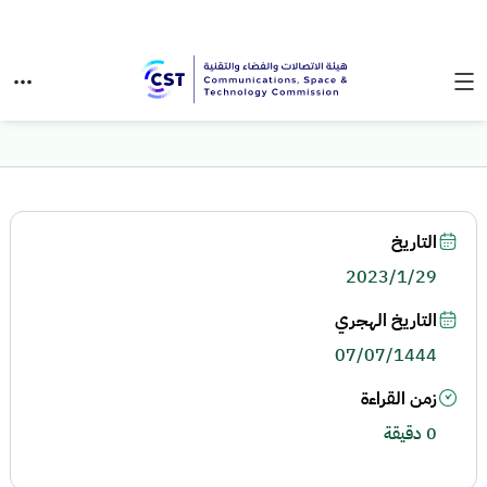
التاريخ
2023/1/29
التاريخ الهجري
07/07/1444
زمن القراءة
0 دقيقة