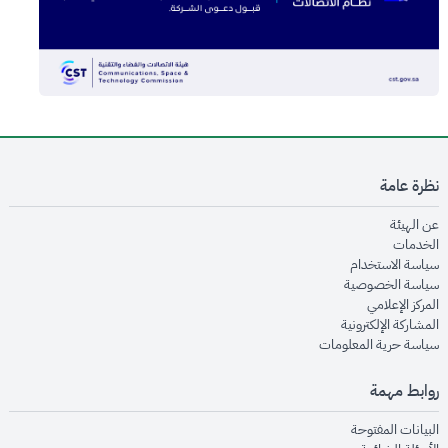
نظرة عامة
opens in new window
عن الهيئة
opens in new window
الخدمات
opens in new window
سياسة الاستخدام
opens in new window
سياسة الخصوصية
opens in new window
المركز الإعلامي
opens in new window
المشاركة الإلكترونية
opens in new window
سياسة حرية المعلومات
روابط مهمة
opens in new window
البيانات المفتوحة