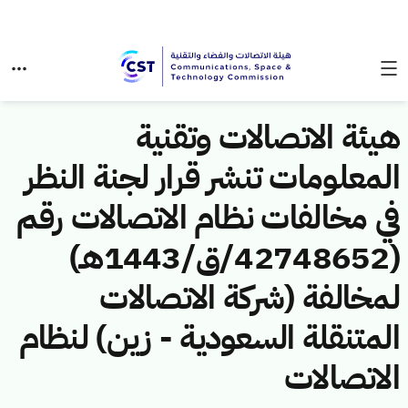
هيئة الاتصالات وتقنية
المعلومات تنشر قرار لجنة النظر
في مخالفات نظام الاتصالات رقم
(42748652/ق/1443هـ)
لمخالفة (شركة الاتصالات
المتنقلة السعودية - زين) لنظام
الاتصالات