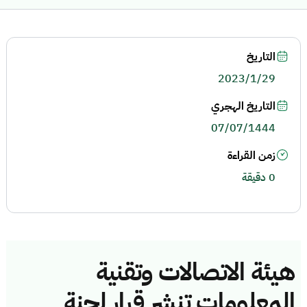
التاريخ
2023/1/29
التاريخ الهجري
07/07/1444
زمن القراءة
0 دقيقة
هيئة الاتصالات وتقنية
المعلومات تنشر قرار لجنة