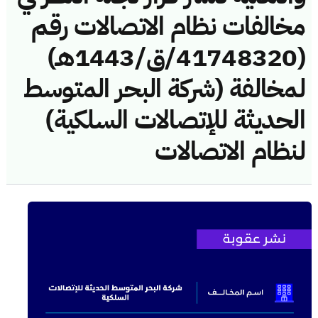
مخالفات نظام الاتصالات رقم
(41748320/ق/1443هـ)
لمخالفة (شركة البحر المتوسط
الحديثة للإتصالات السلكية)
لنظام الاتصالات