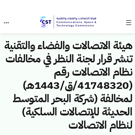
هيئة الاتصالات والفضاء والتقنية
تنشر قرار لجنة النظر في مخالفات
نظام الاتصالات رقم
(41748320/ق/1443هـ)
لمخالفة (شركة البحر المتوسط
الحديثة للإتصالات السلكية)
لنظام الاتصالات