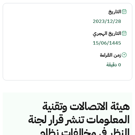
التاريخ
2023/12/28
التاريخ الهجري
15/06/1445
زمن القراءة
0 دقيقة
هيئة الاتصالات وتقنية
المعلومات تنشر قرار لجنة
النظر في مخالفات نظام