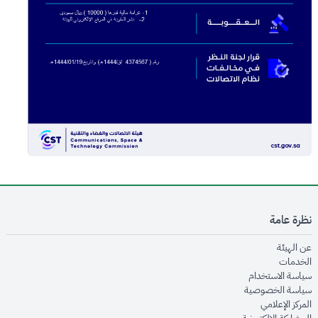
نظرة عامة
opens in new window
عن الهيئة
opens in new window
الخدمات
opens in new window
سياسة الاستخدام
opens in new window
سياسة الخصوصية
opens in new window
المركز الإعلامي
opens in new window