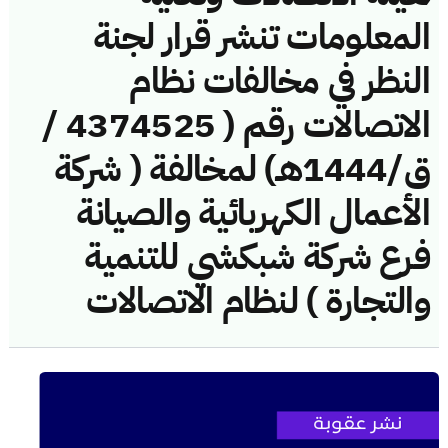
المعلومات تنشر قرار لجنة
النظر في مخالفات نظام
الاتصالات رقم ( 4374525 /
ق/1444هـ) لمخالفة ( شركة
الأعمال الكهربائية والصيانة
فرع شركة شبكشي للتنمية
والتجارة ) لنظام الاتصالات