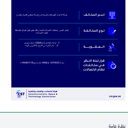
نظرة عامة