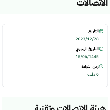
الاتصالات
التاريخ
2023/12/28
التاريخ الهجري
15/06/1445
زمن القراءة
0 دقيقة
هيئة الاتصالات وتقنية