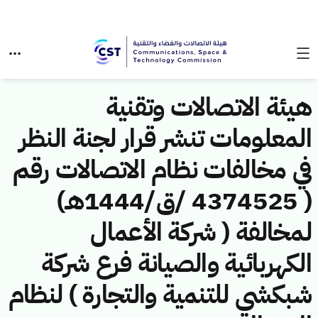
هيئة الاتصالات وتقنية
المعلومات تنشر قرار لجنة النظر
في مخالفات نظام الاتصالات رقم
( 4374525 /ق/1444هـ)
لمخالفة ( شركة الأعمال
الكهربائية والصيانة فرع شركة
شبكشي للتنمية والتجارة ) لنظام