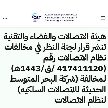
هيئة الاتصالات والفضاء والتقنية
تنشر قرار لجنة النظر في مخالفات
نظام الاتصالات رقم
(417411120 /ق/1443هـ)
لمخالفة (شركة البحر المتوسط
الحديثة للاتصالات السلكيه)
لنظام الاتصالات