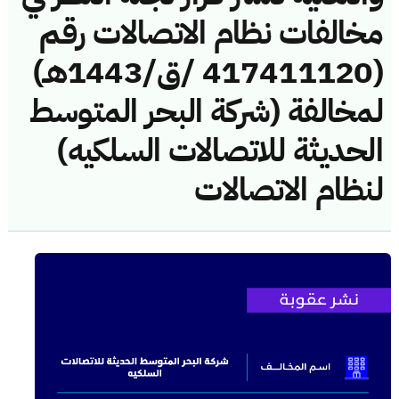
مخالفات نظام الاتصالات رقم
(417411120 /ق/1443هـ)
لمخالفة (شركة البحر المتوسط
الحديثة للاتصالات السلكيه)
لنظام الاتصالات