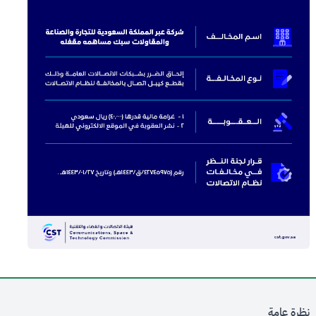
نظرة عامة