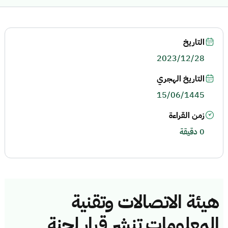
التاريخ
2023/12/28
التاريخ الهجري
15/06/1445
زمن القراءة
0 دقيقة
هيئة الاتصالات وتقنية
المعلومات تنشر قرار لجنة