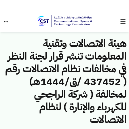
هيئة الاتصالات وتقنية
المعلومات تنشر قرار لجنة النظر
في مخالفات نظام الاتصالات رقم
( 437452 /ق/1444هـ)
لمخالفة ( شركة الراجحي
للكهرباء والإنارة ) لنظام
الاتصالات