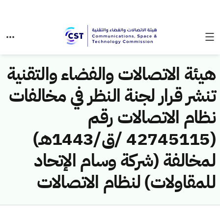
هيئة الاتصالات والفضاء والتقنية
تنشر قرار لجنة النظر في مخالفات
نظام الاتصالات رقم
(42745115 /ق/1443هـ)
لمخالفة (شركة وسام الإتحاد
للمقاولات) لنظام الاتصالات