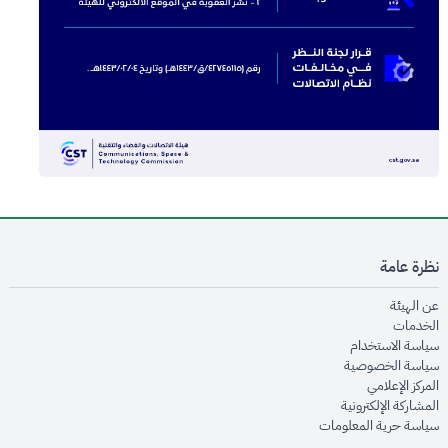
نظرة عامة
opens in new window
عن الهيئة
opens in new window
الخدمات
opens in new window
سياسة الاستخدام
opens in new window
سياسة الخصوصية
opens in new window
المركز الإعلامي
opens in new window
المشاركة الإلكترونية
opens in new window
سياسة حرية المعلومات