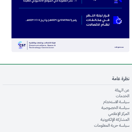
نظرة عامة
opens in new window
عن الهيئة
opens in new window
الخدمات
opens in new window
سياسة الاستخدام
opens in new window
سياسة الخصوصية
opens in new window
المركز الإعلامي
opens in new window
المشاركة الإلكترونية
opens in new window
سياسة حرية المعلومات