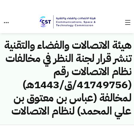
هيئة الاتصالات والفضاء والتقنية
تنشر قرار لجنة النظر في مخالفات
نظام الاتصالات رقم
(41749756/ق/1443هـ)
لمخالفة (عباس بن معتوق بن
علي المحمد) لنظام الاتصالات