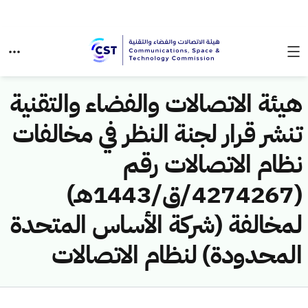
هيئة الاتصالات والفضاء والتقنية
تنشر قرار لجنة النظر في مخالفات
نظام الاتصالات رقم
(4274267/ق/1443هـ)
لمخالفة (شركة الأساس المتحدة
المحدودة) لنظام الاتصالات