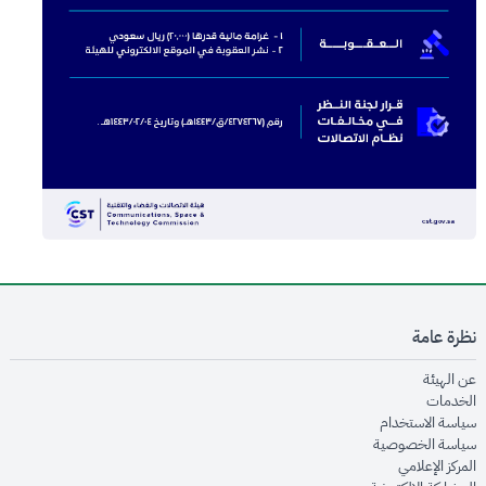
نظرة عامة
opens in new window
عن الهيئة
opens in new window
الخدمات
opens in new window
سياسة الاستخدام
opens in new window
سياسة الخصوصية
opens in new window
المركز الإعلامي