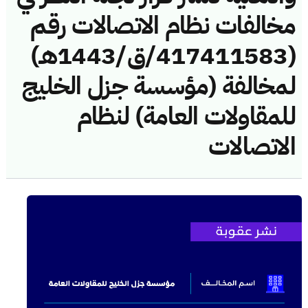
مخالفات نظام الاتصالات رقم
(417411583/ق/1443هـ)
لمخالفة (مؤسسة جزل الخليج
للمقاولات العامة) لنظام
الاتصالات