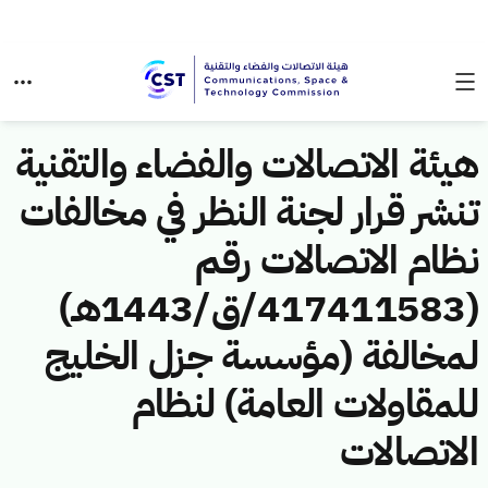
هيئة الاتصالات والفضاء والتقنية
تنشر قرار لجنة النظر في مخالفات
نظام الاتصالات رقم
(417411583/ق/1443هـ)
لمخالفة (مؤسسة جزل الخليج
للمقاولات العامة) لنظام
الاتصالات