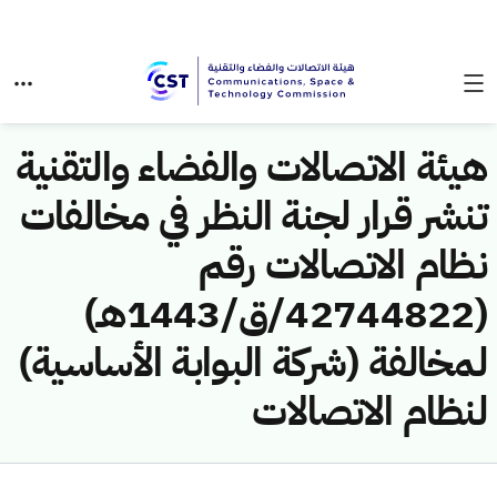
هيئة الاتصالات والفضاء والتقنية
تنشر قرار لجنة النظر في مخالفات
نظام الاتصالات رقم
(42744822/ق/1443هـ)
لمخالفة (شركة البوابة الأساسية)
لنظام الاتصالات