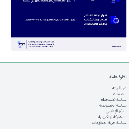
نظرة عامة
opens in new window
عن الهيئة
opens in new window
الخدمات
opens in new window
سياسة الاستخدام
opens in new window
سياسة الخصوصية
opens in new window
المركز الإعلامي
opens in new window
المشاركة الإلكترونية
opens in new window
سياسة حرية المعلومات